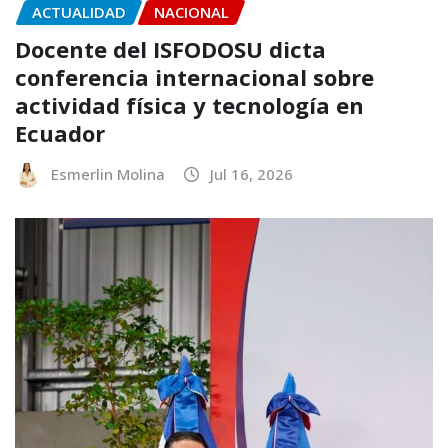
ACTUALIDAD
NACIONAL
Docente del ISFODOSU dicta
conferencia internacional sobre
actividad física y tecnología en
Ecuador
Esmerlin Molina
Jul 16, 2026