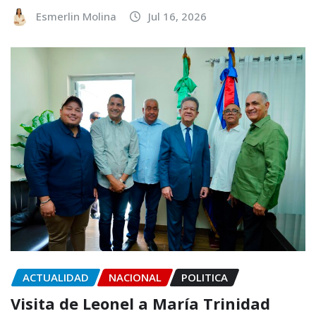
Esmerlin Molina
Jul 16, 2026
ACTUALIDAD
NACIONAL
POLITICA
Visita de Leonel a María Trinidad