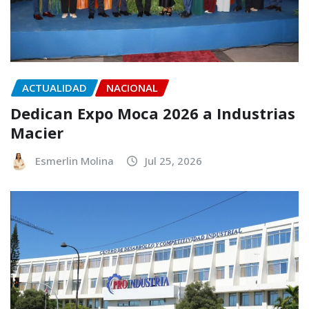
ACTUALIDAD
NACIONAL
Dedican Expo Moca 2026 a Industrias
Macier
Esmerlin Molina
Jul 25, 2026