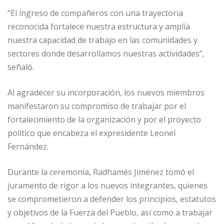
“El ingreso de compañeros con una trayectoria
reconocida fortalece nuestra estructura y amplía
nuestra capacidad de trabajo en las comunidades y
sectores donde desarrollamos nuestras actividades”,
señaló.
Al agradecer su incorporación, los nuevos miembros
manifestaron su compromiso de trabajar por el
fortalecimiento de la organización y por el proyecto
político que encabeza el expresidente Leonel
Fernández.
Durante la ceremonia, Radhamés Jiménez tomó el
juramento de rigor a los nuevos integrantes, quienes
se comprometieron a defender los principios, estatutos
y objetivos de la Fuerza del Pueblo, así como a trabajar