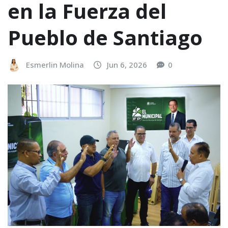
en la Fuerza del
Pueblo de Santiago
Esmerlin Molina
Jun 6, 2026
0