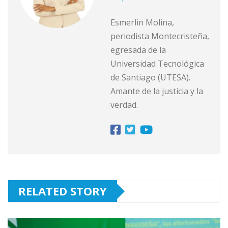
Esmerlin Molina,
periodista Montecristeña,
egresada de la
Universidad Tecnológica
de Santiago (UTESA).
Amante de la justicia y la
verdad.
RELATED STORY