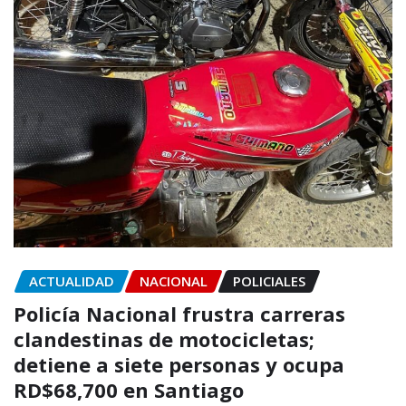
ACTUALIDAD
NACIONAL
POLICIALES
Policía Nacional frustra carreras
clandestinas de motocicletas;
detiene a siete personas y ocupa
RD$68,700 en Santiago