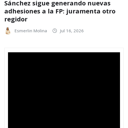
Sánchez sigue generando nuevas
adhesiones a la FP: juramenta otro
regidor
Esmerlin Molina
Jul 16, 2026