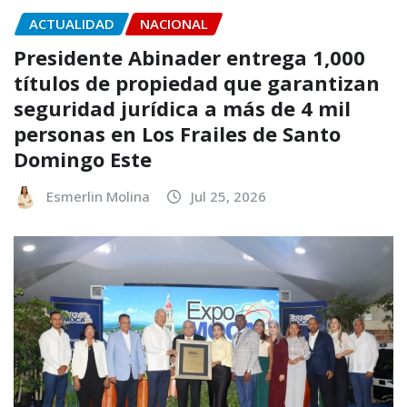
ACTUALIDAD
NACIONAL
Presidente Abinader entrega 1,000
títulos de propiedad que garantizan
seguridad jurídica a más de 4 mil
personas en Los Frailes de Santo
Domingo Este
Esmerlin Molina
Jul 25, 2026