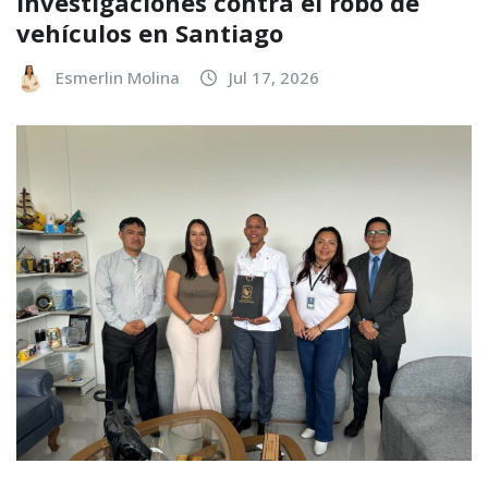
investigaciones contra el robo de
vehículos en Santiago
Esmerlin Molina
Jul 17, 2026