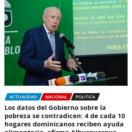
ACTUALIDAD
NACIONAL
POLITICA
Los datos del Gobierno sobre la
pobreza se contradicen: 4 de cada 10
hogares dominicanos reciben ayuda