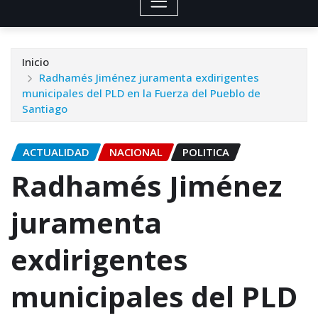
Inicio
Radhamés Jiménez juramenta exdirigentes
municipales del PLD en la Fuerza del Pueblo de
Santiago
ACTUALIDAD
NACIONAL
POLITICA
Radhamés Jiménez
juramenta
exdirigentes
municipales del PLD