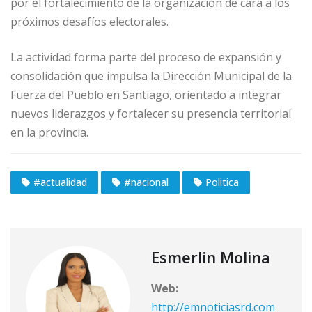
por el fortalecimiento de la organización de cara a los
próximos desafíos electorales.
La actividad forma parte del proceso de expansión y
consolidación que impulsa la Dirección Municipal de la
Fuerza del Pueblo en Santiago, orientado a integrar
nuevos liderazgos y fortalecer su presencia territorial
en la provincia.
#actualidad
#nacional
Politica
Esmerlin Molina
Web:
http://emnoticiasrd.com