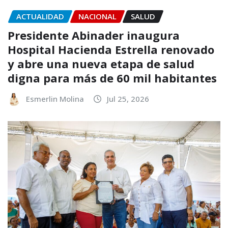
ACTUALIDAD
NACIONAL
SALUD
Presidente Abinader inaugura
Hospital Hacienda Estrella renovado
y abre una nueva etapa de salud
digna para más de 60 mil habitantes
Esmerlin Molina
Jul 25, 2026