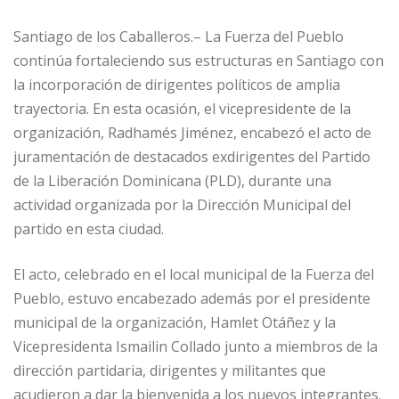
Santiago de los Caballeros.– La Fuerza del Pueblo
continúa fortaleciendo sus estructuras en Santiago con
la incorporación de dirigentes políticos de amplia
trayectoria. En esta ocasión, el vicepresidente de la
organización, Radhamés Jiménez, encabezó el acto de
juramentación de destacados exdirigentes del Partido
de la Liberación Dominicana (PLD), durante una
actividad organizada por la Dirección Municipal del
partido en esta ciudad.
El acto, celebrado en el local municipal de la Fuerza del
Pueblo, estuvo encabezado además por el presidente
municipal de la organización, Hamlet Otáñez y la
Vicepresidenta Ismailin Collado junto a miembros de la
dirección partidaria, dirigentes y militantes que
acudieron a dar la bienvenida a los nuevos integrantes.