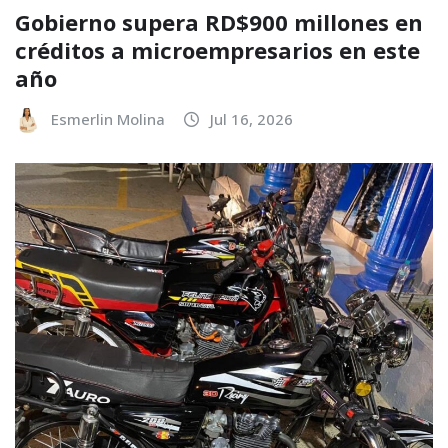
Gobierno supera RD$900 millones en
créditos a microempresarios en este
año
Esmerlin Molina
Jul 16, 2026