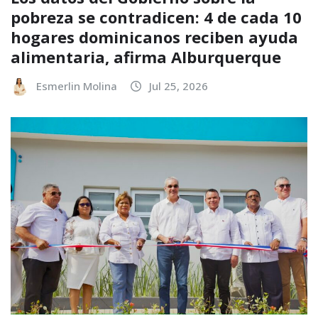
pobreza se contradicen: 4 de cada 10
hogares dominicanos reciben ayuda
alimentaria, afirma Alburquerque
Esmerlin Molina
Jul 25, 2026