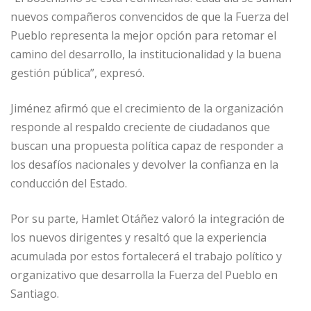
nuevos compañeros convencidos de que la Fuerza del
Pueblo representa la mejor opción para retomar el
camino del desarrollo, la institucionalidad y la buena
gestión pública”, expresó.
Jiménez afirmó que el crecimiento de la organización
responde al respaldo creciente de ciudadanos que
buscan una propuesta política capaz de responder a
los desafíos nacionales y devolver la confianza en la
conducción del Estado.
Por su parte, Hamlet Otáñez valoró la integración de
los nuevos dirigentes y resaltó que la experiencia
acumulada por estos fortalecerá el trabajo político y
organizativo que desarrolla la Fuerza del Pueblo en
Santiago.