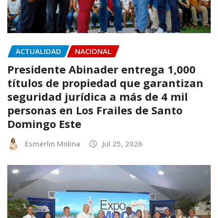
ACTUALIDAD
NACIONAL
Presidente Abinader entrega 1,000
títulos de propiedad que garantizan
seguridad jurídica a más de 4 mil
personas en Los Frailes de Santo
Domingo Este
Esmerlin Molina
Jul 25, 2026