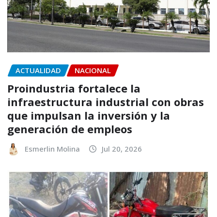
ACTUALIDAD
NACIONAL
Proindustria fortalece la
infraestructura industrial con obras
que impulsan la inversión y la
generación de empleos
Esmerlin Molina
Jul 20, 2026