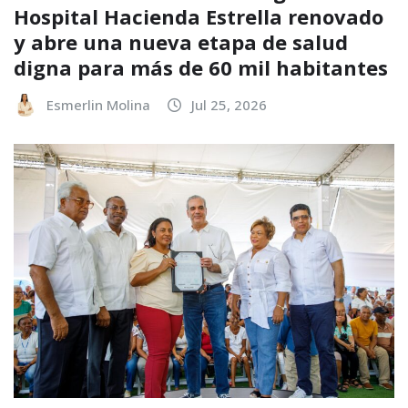
Hospital Hacienda Estrella renovado
y abre una nueva etapa de salud
digna para más de 60 mil habitantes
Esmerlin Molina
Jul 25, 2026