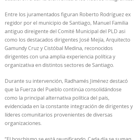
Entre los juramentados figuran Roberto Rodríguez ex
regidor por el municipio de Santiago, Manuel Familia
antiguo direigente del Comité Municipal del PLD asi
como los destacados dirigentes José Mejía, Arquitecto
Gamundy Cruz y Cistóbal Medina, reconocidos
dirigentes con una amplia experiencia política y
organizativa en distintos sectores de Santiago.
Durante su intervención, Radhamés Jiménez destacó
que la Fuerza del Pueblo continúa consolidándose
como la principal alternativa política del país,
evidenciada en la constante integración de dirigentes y
líderes comunitarios provenientes de diversas
organizaciones.
“El boschismo se está reunificando. Cada día se suman