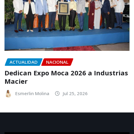
ACTUALIDAD
NACIONAL
Dedican Expo Moca 2026 a Industrias
Macier
Esmerlin Molina
Jul 25, 2026