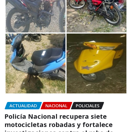
ACTUALIDAD
NACIONAL
POLICIALES
Policía Nacional recupera siete
motocicletas robadas y fortalece