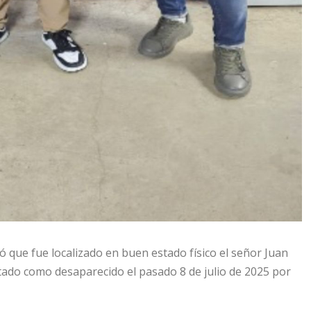
ó que fue localizado en buen estado físico el señor Juan
tado como desaparecido el pasado 8 de julio de 2025 por