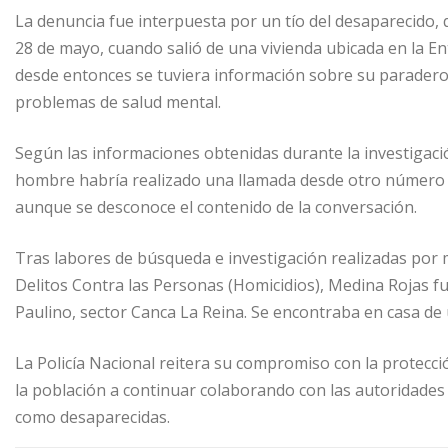
La denuncia fue interpuesta por un tío del desaparecido, 
28 de mayo, cuando salió de una vivienda ubicada en la Ent
desde entonces se tuviera información sobre su paradero
problemas de salud mental.
Según las informaciones obtenidas durante la investigaci
hombre habría realizado una llamada desde otro número t
aunque se desconoce el contenido de la conversación.
Tras labores de búsqueda e investigación realizadas por 
Delitos Contra las Personas (Homicidios), Medina Rojas fue
Paulino, sector Canca La Reina. Se encontraba en casa de
La Policía Nacional reitera su compromiso con la protecció
la población a continuar colaborando con las autoridades
como desaparecidas.