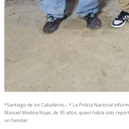
*Santiago de los Caballeros.– * La Policía Nacional inform
Manuel Medina Rojas, de 35 años, quien había sido repor
un familiar.