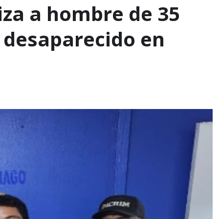
liza a hombre de 35
 desaparecido en