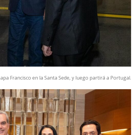
apa Francisco en la Santa Sede, y luego partirá a Portugal.