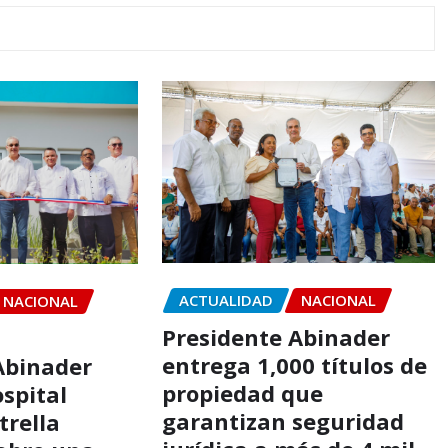
ACTUALIDAD
NACIONAL
NACIONAL
Presidente Abinader
entrega 1,000 títulos de
Abinader
propiedad que
spital
garantizan seguridad
trella