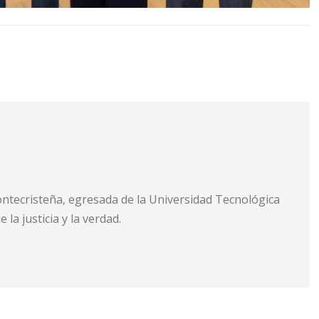
ontecristeña, egresada de la Universidad Tecnológica
la justicia y la verdad.