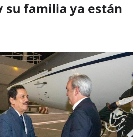
 su familia ya están